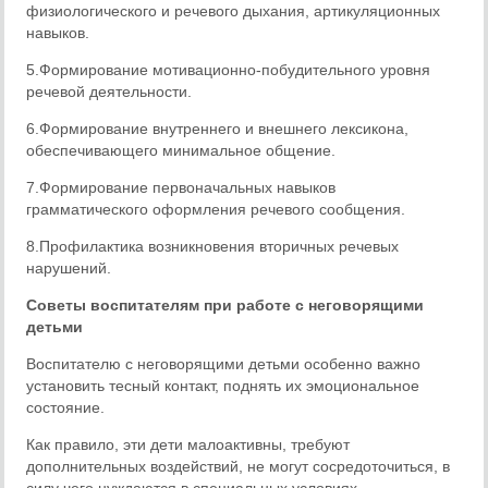
физиологического и речевого дыхания, артикуляционных
навыков.
5.Формирование мотивационно-побудительного уровня
речевой деятельности.
6.Формирование внутреннего и внешнего лексикона,
обеспечивающего минимальное общение.
7.Формирование первоначальных навыков
грамматического оформления речевого сообщения.
8.Профилактика возникновения вторичных речевых
нарушений.
Советы воспитателям
при работе с неговорящими
детьми
Воспитателю с неговорящими детьми особенно важно
установить тесный контакт, поднять их эмоциональное
состояние.
Как правило, эти дети малоактивны, требуют
дополнительных воздействий, не могут сосредоточиться, в