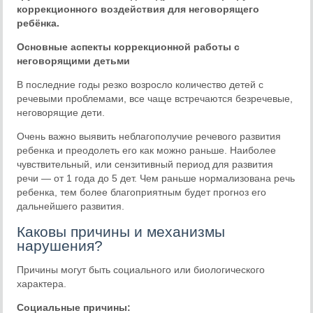
коррекционного воздействия для неговорящего
ребёнка.
Основные аспекты коррекционной работы с
неговорящими детьми
В последние годы резко возросло количество детей с
речевыми проблемами, все чаще встречаются безречевые,
неговорящие дети.
Очень важно выявить неблагополучие речевого развития
ребенка и преодолеть его как можно раньше. Наиболее
чувствительный, или сензитивный период для развития
речи — от 1 года до 5 дет. Чем раньше нормализована речь
ребенка, тем более благоприятным будет прогноз его
дальнейшего развития.
Каковы причины и механизмы
нарушения?
Причины могут быть социального или биологического
характера.
Социальные причины: