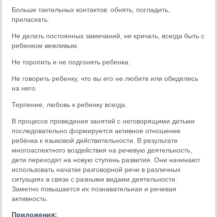
Больше тактильных контактов: обнять, погладить,
приласкать.
Не делать постоянных замечаний, не кричать, всегда быть с
ребенком вежливым.
Не торопить и не подгонять ребенка.
Не говорить ребенку, что вы его не любите или обиделись
на него.
Терпение, любовь к ребенку всегда.
В процессе проведения занятий с неговорящими детьми
последовательно формируется активное отношение
ребёнка к языковой действительности. В результате
многоаспектного воздействия на речевую деятельность,
дети переходят на новую ступень развития. Они начинают
использовать начатки разговорной речи в различных
ситуациях в связи с разными видами деятельности.
Заметно повышается их познавательная и речевая
активность.
Приложения: