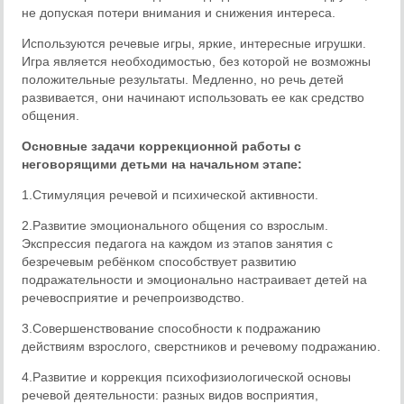
не допуская потери внимания и снижения интереса.
Используются речевые игры, яркие, интересные игрушки.
Игра является необходимостью, без которой не возможны
положительные результаты. Медленно, но речь детей
развивается, они начинают использовать ее как средство
общения.
Основные задачи коррекционной работы с
неговорящими детьми на начальном этапе:
1.Стимуляция речевой и психической активности.
2.Развитие эмоционального общения со взрослым.
Экспрессия педагога на каждом из этапов занятия с
безречевым ребёнком способствует развитию
подражательности и эмоционально настраивает детей на
речевосприятие и речепроизводство.
3.Совершенствование способности к подражанию
действиям взрослого, сверстников и речевому подражанию.
4.Развитие и коррекция психофизиологической основы
речевой деятельности: разных видов восприятия,