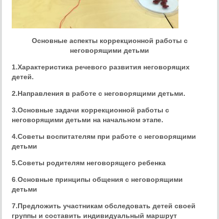
Основные аспекты коррекционной работы с
неговорящими детьми
1.
Характеристика речевого развития неговорящих
детей.
2.
Направления в работе с неговорящими детьми.
3.
Основные задачи коррекционной работы с
неговорящими детьми на начальном этапе.
4.
Советы воспитателям
при работе с неговорящими
детьми
5.
Советы родителям неговорящего ребенка
6
.
Основные принципы общения с неговорящими
детьми
7
.Предложить участникам обследовать детей своей
группы и составить индивидуальный маршрут