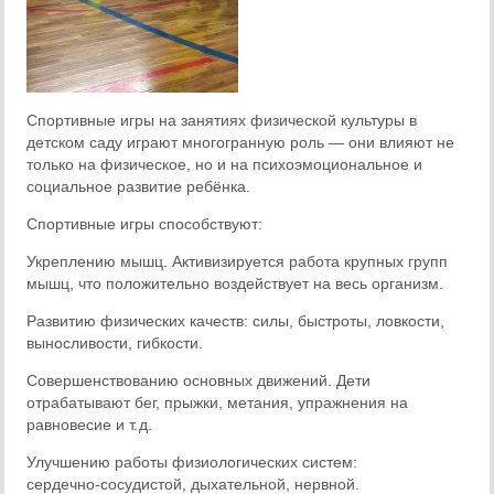
Спортивные игры на занятиях физической культуры в
детском саду играют многогранную роль — они влияют не
только на физическое, но и на психоэмоциональное и
социальное развитие ребёнка.
Спортивные игры способствуют:
Укреплению мышц. Активизируется работа крупных групп
мышц, что положительно воздействует на весь организм.
Развитию физических качеств: силы, быстроты, ловкости,
выносливости, гибкости.
Совершенствованию основных движений. Дети
отрабатывают бег, прыжки, метания, упражнения на
равновесие и т. д.
Улучшению работы физиологических систем:
сердечно‑сосудистой, дыхательной, нервной.