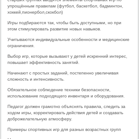
упрощённым правилам (футбол, баскетбол, бадминтон,
хоккей,пионербол,скокбол)
Игры подбираются так, чтобы быть доступными, но при
этом стимулировать развитие новых навыков.
Учитываются индивидуальные особенности и медицинские
ограничения.
Выбор игр, которые вызывают у детей искренний интерес,
повышает эффективность занятий.
Начинают с простых заданий, постепенно увеличивая
сложность и интенсивность.
Обязательное соблюдение техники безопасности,
использование подходящего инвентаря и оборудования.
Педагог должен грамотно объяснять правила, следить за
ходом игры, корректировать действия детей и создавать
доброжелательную атмосферу.
Примеры спортивных игр для разных возрастных групп