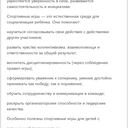
укрепляется уверенность в себе, развивается
самостоятельность и инициатива.
Спортивные игры — это естественная среда для
социализации ребёнка. Они помогают:
научиться согласовывать свои действия с действиями
других участников;
развить чувство коллективизма, взаимопомощи и
ответственности за общий результат;
воспитать дисциплинированность (через соблюдение
правил игры);
сформировать уважение к сопернику, умение достойно
принимать как победу, так и поражение;
обучить сотрудничеству и коммуникации в команде;
раскрыть организаторские способности и лидерские
качества.
Особенно полезны спортивные игры для детей с: