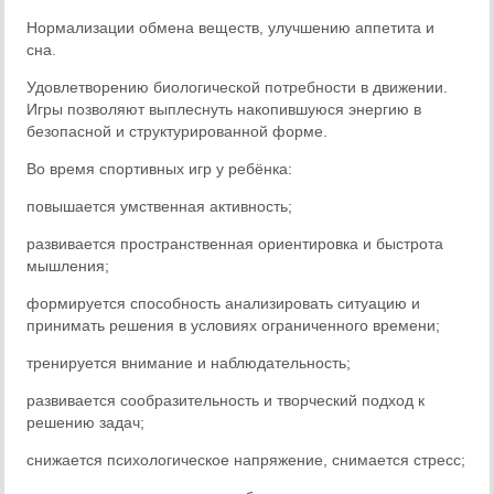
Нормализации обмена веществ, улучшению аппетита и
сна.
Удовлетворению биологической потребности в движении.
Игры позволяют выплеснуть накопившуюся энергию в
безопасной и структурированной форме.
Во время спортивных игр у ребёнка:
повышается умственная активность;
развивается пространственная ориентировка и быстрота
мышления;
формируется способность анализировать ситуацию и
принимать решения в условиях ограниченного времени;
тренируется внимание и наблюдательность;
развивается сообразительность и творческий подход к
решению задач;
снижается психологическое напряжение, снимается стресс;