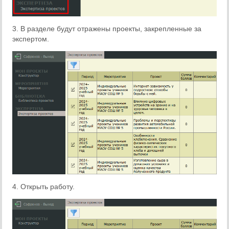
3. В разделе будут отражены проекты, закрепленные за
экспертом.
4. Открыть работу.