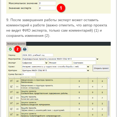
9. После завершения работы эксперт может оставить
комментарий к работе (важно отметить, что автор проекта
не видит ФИО эксперта, только сам комментарий) (1) и
сохранить изменения (2).