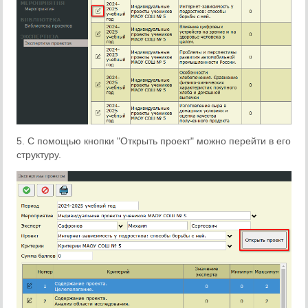
5. С помощью кнопки "Открыть проект" можно перейти в его
структуру.