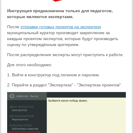
Инструкция предназначена только для педагогов,
которые являются экспертами.
После
отправки готовых проектов на экспертизу
муниципальный куратор производит закрепление за
каждым проектом экспертов, которые будут производить
оценку по утверждённым критериям.
После распределения эксперты могут приступить к работе.
Для этого необходимо:
1. Войти в конструктор под логином и паролем.
2. Перейти в раздел "Экспертиза" - "Экспертиза проектов".