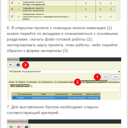
6. В открытом проекте с помощью кнопок навигации (1)
можно перейти по вкладкам и познакомиться с основными
разделами, скачать файл готовой работы (2),
экспортировать карту проекта, план работы, либо перейти
обратно к форме экспертизы (3).
7. Для выставления баллов необходимо открыть
соответствующий критерий.