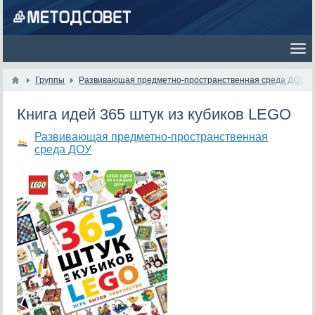
Группы
Развивающая предметно-пространственная среда ДОУ
Книга идей 365 штук из кубиков LEGO
Развивающая предметно-пространственная
среда ДОУ