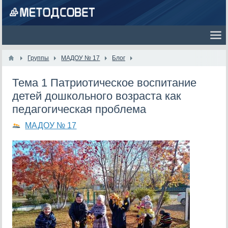
Группы
МАДОУ № 17
Блог
Тема 1 Патриотическое воспитание
детей дошкольного возраста как
педагогическая проблема
МАДОУ № 17