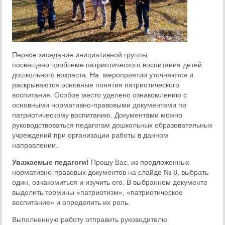
Первое заседание инициативной группы
посвящено проблеме патриотического воспитания детей
дошкольного возраста. На мероприятии уточняются и
раскрываются основные понятия патриотического
воспитания. Особое место уделено ознакомлению с
основными нормативно-правовыми документами по
патриотическому воспитанию. Документами можно
руководствоваться педагогам дошкольных образовательных
учреждений при организации работы в данном
направлении.
Уважаемые педагоги!
Прошу Вас, из предложенных
нормативно-правовых документов на слайде № 8, выбрать
один, ознакомиться и изучить его. В выбранном документе
выделить термины «патриотизм», «патриотическое
воспитание» и определить их роль.
Выполненную работу отправить руководителю