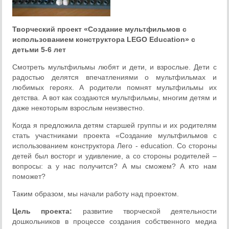
Творческий проект
«Создание мультфильмов с
использованием конструктора
LEGO Education
»
с
детьми 5-6 лет
Смотреть мультфильмы любят и дети, и взрослые. Дети с
радостью делятся впечатлениями о мультфильмах и
любимых героях. А родители помнят мультфильмы их
детства. А вот как создаются мультфильмы, многим детям и
даже некоторым взрослым неизвестно.
Когда я предложила детям старшей группы и их родителям
стать участниками проекта «Создание мультфильмов с
использованием конструктора Лего - education. Со стороны
детей был восторг и удивление, а со стороны родителей –
вопросы: а у нас получится? А мы сможем? А кто нам
поможет?
Таким образом, мы начали работу над проектом.
Цель проекта:
развитие творческой деятельности
дошкольников в процессе создания собственного медиа