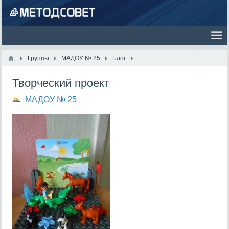
Группы
МАДОУ № 25
Блог
Творческий проект
МАДОУ № 25