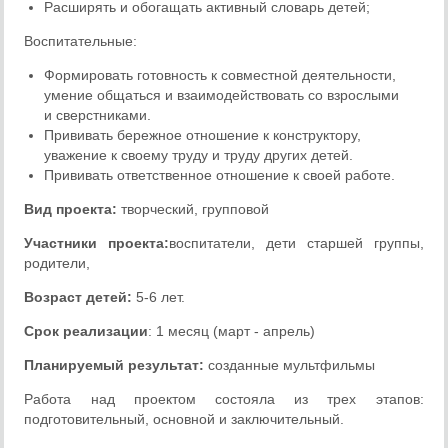
Расширять и обогащать активный словарь детей;
Воспитательные:
Формировать готовность к совместной деятельности,
умение общаться и взаимодействовать со взрослыми
и сверстниками.
Прививать бережное отношение к конструктору,
уважение к своему труду и труду других детей.
Прививать ответственное отношение к своей работе.
Вид проекта:
творческий, групповой
Участники проекта:
воспитатели, дети старшей группы,
родители,
Возраст детей:
5-6 лет.
Срок реализации
: 1 месяц (март - апрель)
Планируемый результат:
созданные мультфильмы
Работа над проектом состояла из трех этапов:
подготовительный, основной и заключительный.