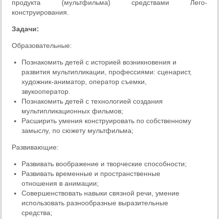
продукта (мультфильма) средствами Лего-
конструирования.
Задачи:
Образовательные:
Познакомить детей с историей возникновения и
развития мультипликации, профессиями: сценарист,
художник-аниматор, оператор съемки,
звукооператор.
Познакомить детей с технологией создания
мультипликационных фильмов;
Расширить умения конструировать по собственному
замыслу, по сюжету мультфильма;
Развивающие:
Развивать воображение и творческие способности;
Развивать временные и пространственные
отношения в анимации;
Совершенствовать навыки связной речи, умение
использовать разнообразные выразительные
средства;