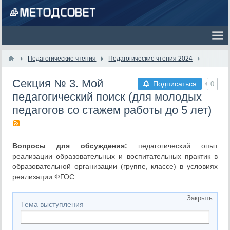
Педагогические чтения
Педагогические чтения 2024
Секция № 3. Мой
Подписаться
0
педагогический поиск (для молодых
педагогов со стажем работы до 5 лет)
Вопросы для обсуждения:
педагогический опыт
реализации образовательных и воспитательных практик в
образовательной организации (группе, классе) в условиях
реализации ФГОС.
Закрыть
Тема выступления