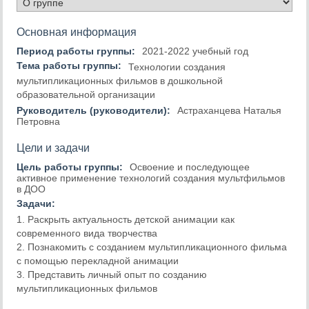
Основная информация
Период работы группы:
2021-2022 учебный год
Тема работы группы:
Технологии создания
мультипликационных фильмов в дошкольной
образовательной организации
Руководитель (руководители):
Астраханцева Наталья
Петровна
Цели и задачи
Цель работы группы:
Освоение и последующее
активное применение технологий создания мультфильмов
в ДОО
Задачи:
1. Раскрыть актуальность детской анимации как
современного вида творчества
2. Познакомить с созданием мультипликационного фильма
с помощью перекладной анимации
3. Представить личный опыт по созданию
мультипликационных фильмов