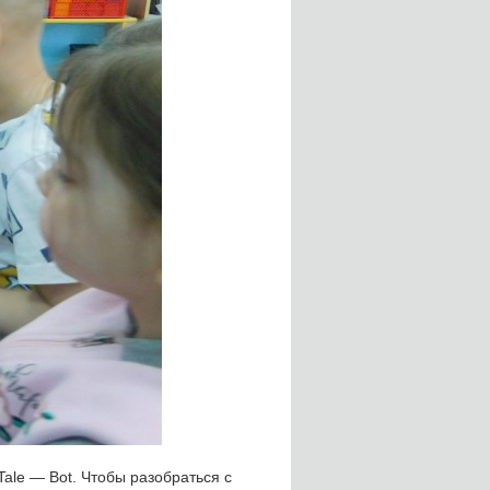
Tale — Bot. Чтобы разобраться с