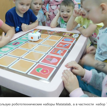
ользую робототехнические наборы Matatalab, а в частности набор 