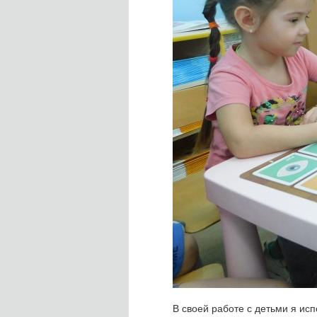
В своей работе с детьми я исп