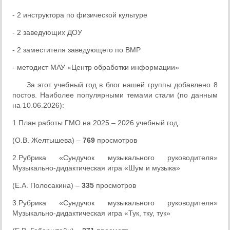
- 2 инструктора по физической культуре
- 2 заведующих ДОУ
- 2 заместителя заведующего по ВМР
- методист МАУ «Центр обработки информации»
За этот учебный год в блог нашей группы добавлено 8
постов. Наиболее популярными темами стали (по данным
на 10.06.2026):
1.План работы ГМО на 2025 – 2026 учебный год
(О.В. Желтышева) –
769
просмотров
2.Рубрика «Сундучок музыкального руководителя»
Музыкально-дидактическая игра «Шум и музыка»
(Е.А. Полосакина) –
335
просмотров
3.Рубрика «Сундучок музыкального руководителя»
Музыкально-дидактическая игра «Тук, тку, тук»