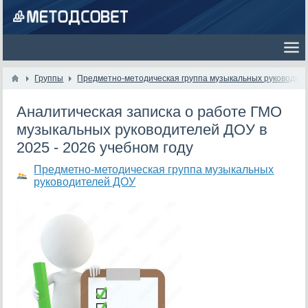
Группы
Предметно-методическая группа музыкальных руководит
Аналитическая записка о работе ГМО
музыкальных руководителей ДОУ в
2025 - 2026 учебном году
Предметно-методическая группа музыкальных
руководителей ДОУ