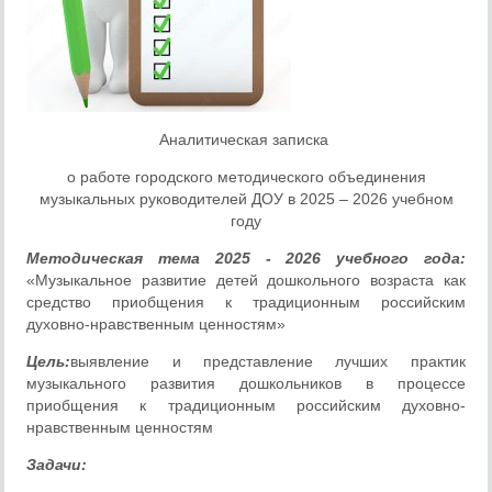
Аналитическая записка
о работе городского методического объединения
музыкальных руководителей ДОУ в 2025 – 2026 учебном
году
Методическая тема 2025 - 2026 учебного года:
«Музыкальное развитие детей дошкольного возраста как
средство приобщения к традиционным российским
духовно-нравственным ценностям»
Цель:
выявление и представление лучших практик
музыкального развития дошкольников в процессе
приобщения к традиционным российским духовно-
нравственным ценностям
Задачи: