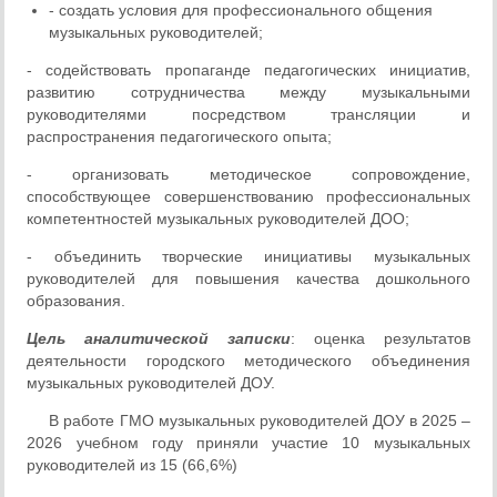
- создать условия для профессионального общения
музыкальных руководителей;
- содействовать пропаганде педагогических инициатив,
развитию сотрудничества между музыкальными
руководителями посредством трансляции и
распространения педагогического опыта;
- организовать методическое сопровождение,
способствующее совершенствованию профессиональных
компетентностей музыкальных руководителей ДОО;
- объединить творческие инициативы музыкальных
руководителей для повышения качества дошкольного
образования.
Цель аналитической записки
: оценка результатов
деятельности городского методического объединения
музыкальных руководителей ДОУ.
В работе ГМО музыкальных руководителей ДОУ в 2025 –
2026 учебном году приняли участие 10 музыкальных
руководителей из 15 (66,6%)