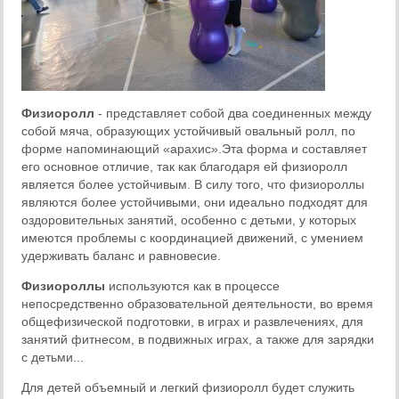
Физиоролл
- представляет собой два соединенных между
собой мяча, образующих устойчивый овальный ролл, по
форме напоминающий «арахис».Эта форма и составляет
его основное отличие, так как благодаря ей физиоролл
является более устойчивым. В силу того, что физиороллы
являются более устойчивыми, они идеально подходят для
оздоровительных занятий, особенно с детьми, у которых
имеются проблемы с координацией движений, с умением
удерживать баланс и равновесие.
Физиороллы
используются как в процессе
непосредственно образовательной деятельности, во время
общефизической подготовки, в играх и развлечениях, для
занятий фитнесом, в подвижных играх, а также для зарядки
с детьми...
Для детей объемный и легкий физиоролл будет служить