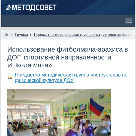
Группы
Предметно-методическая группа инструкторов по физиче
Использование фитболмяча-арахиса в
ДОП спортивной направленности
«Школа мяча»
Предметно-методическая группа инструкторов по
физической культуре ДОУ