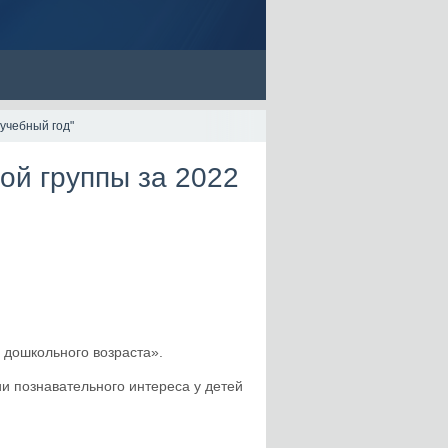
 учебный год"
ой группы за 2022
 дошкольного возраста».
 познавательного интереса у детей