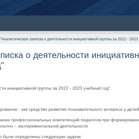
​"Аналитическая записка о деятельности инициативной группы за 2022 - 2023
аписка о деятельности инициативн
"
сти инициативной группы за 2022 - 2023 учебный год"
ование - как средство развития познавательного интереса у детей
ание профессиональных компетенций педагогов при формировании
опытно – экспериментальной деятельности
ью были определены следующие задачи: