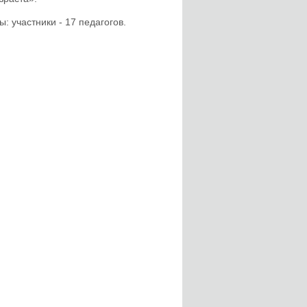
: участники - 17 педагогов.