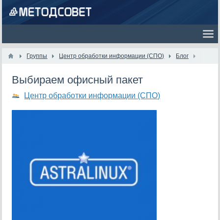
Группы
Центр обработки информации (СПО)
Блог
Выбираем офисный пакет
Центр обработки информации (СПО)