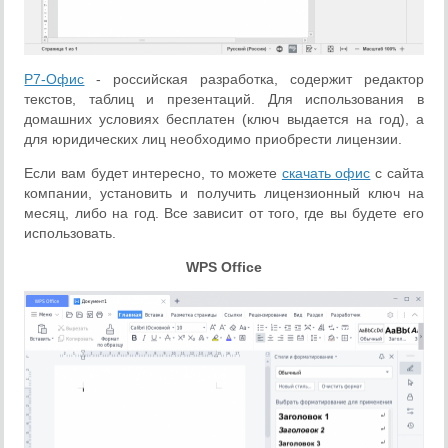
Р7-Офис
- российская разработка, содержит редактор
текстов, таблиц и презентаций. Для использования в
домашних условиях бесплатен (ключ выдается на год), а
для юридических лиц необходимо приобрести лицензии.
Если вам будет интересно, то можете
скачать офис
с сайта
компании, установить и получить лицензионный ключ на
месяц, либо на год. Все зависит от того, где вы будете его
использовать.
WPS Office