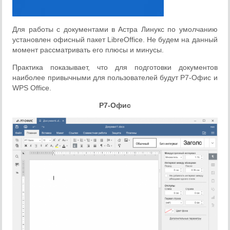
Для работы с документами в Астра Линукс по умолчанию
установлен офисный пакет LibreOffice. Не будем на данный
момент рассматривать его плюсы и минусы.
Практика показывает, что для подготовки документов
наиболее привычными для пользователей будут Р7-Офис и
WPS Office.
Р7-Офис