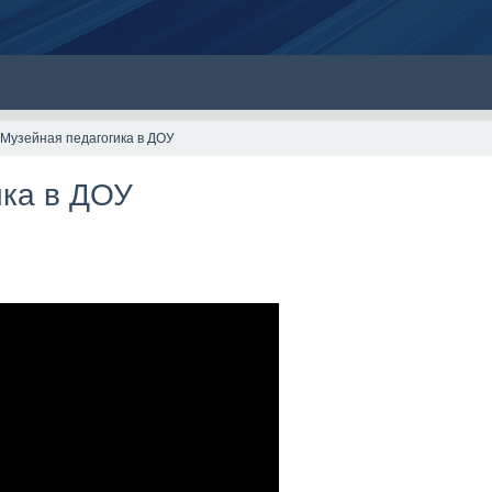
Музейная педагогика в ДОУ
ика в ДОУ