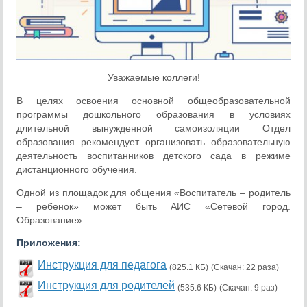
Уважаемые коллеги!
В целях освоения основной общеобразовательной
программы дошкольного образования в условиях
длительной вынужденной самоизоляции Отдел
образования рекомендует организовать образовательную
деятельность воспитанников детского сада в режиме
дистанционного обучения.
Одной из площадок для общения «Воспитатель – родитель
– ребенок» может быть АИС «Сетевой город.
Образование».
Приложения:
Инструкция для педагога
(825.1 КБ)
(Скачан: 22 раза)
Инструкция для родителей
(535.6 КБ)
(Скачан: 9 раз)