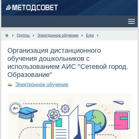
Группы
Электронное обучение
Блог
Организация дистанционного
обучения дошкольников с
использованием АИС "Сетевой город.
Образование"
Электронное обучение