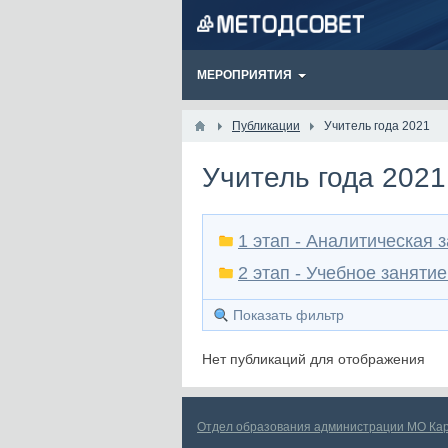
МЕРОПРИЯТИЯ
Публикации
Учитель года 2021
Учитель года 202
1 этап - Аналитическая 
2 этап - Учебное заняти
Показать фильтр
Нет публикаций для отображения
Отдел образования администрации МО Ка