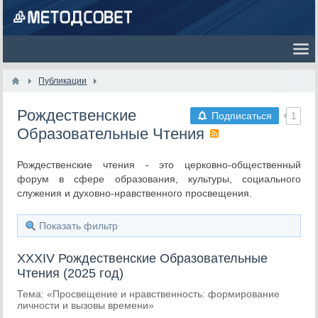
Публикации
Рождественские
Подписаться
1
Образовательные Чтения
Рождественские чтения - это церковно-общественный
форум в сфере образования, культуры, социального
служения и духовно-нравственного просвещения.
Показать фильтр
XXXIV Рождественские Образовательные
Чтения (2025 год)
Тема: «Просвещение и нравственность: формирование
личности и вызовы времени»